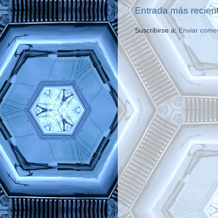
Entrada más recien
Suscribirse a:
Enviar come