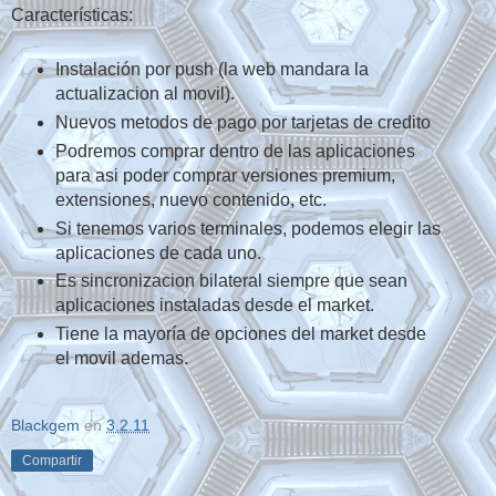
Características:
Instalación por push (la web mandara la
actualizacion al movil).
Nuevos metodos de pago por tarjetas de credito
Podremos comprar dentro de las aplicaciones
para asi poder comprar versiones premium,
extensiones, nuevo contenido, etc.
Si tenemos varios terminales, podemos elegir las
aplicaciones de cada uno.
Es sincronizacion bilateral siempre que sean
aplicaciones instaladas desde el market.
Tiene la mayoría de opciones del market desde
el movil ademas.
Blackgem
en
3.2.11
Compartir