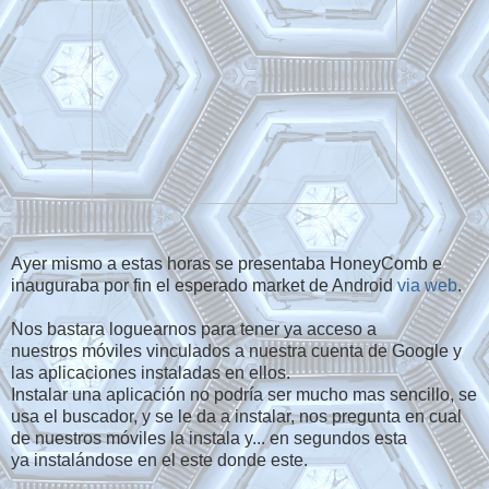
Ayer mismo a estas horas se presentaba HoneyComb e
inauguraba por fin el esperado market de Android
via web
.
Nos bastara loguearnos para tener ya acceso a
nuestros móviles vinculados a nuestra cuenta de Google y
las aplicaciones instaladas en ellos.
Instalar una aplicación no podría ser mucho mas sencillo, se
usa el buscador, y se le da a instalar, nos pregunta en cual
de nuestros móviles la instala y... en segundos esta
ya instalándose en el este donde este.