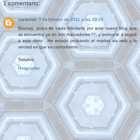
1 comentario:
varannis
3 de febrero de 2011 a las 20:10
Buenas, antes de nada felicitarte por este nuevo blog que
se encuentra ya en mis marcadores ^^, y animarte a seguir
a este ritmo . He estado probando el market via web y la
verdad es que es comodisimo.
Saludos
Responder