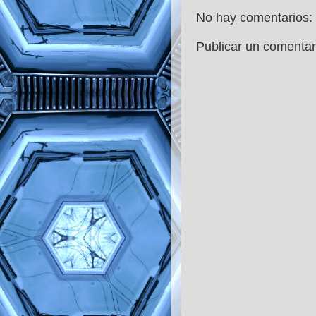
No hay comentarios:
Publicar un comentar