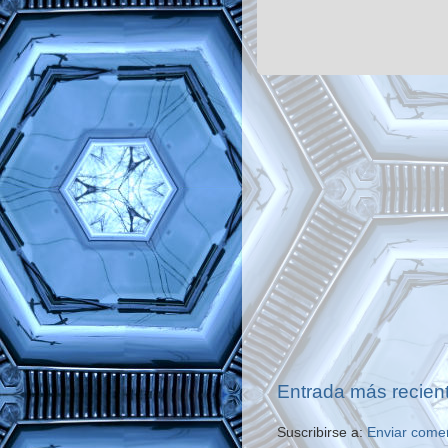
Entrada más recien
Suscribirse a:
Enviar come