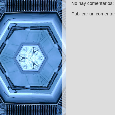
No hay comentarios:
Publicar un comentar